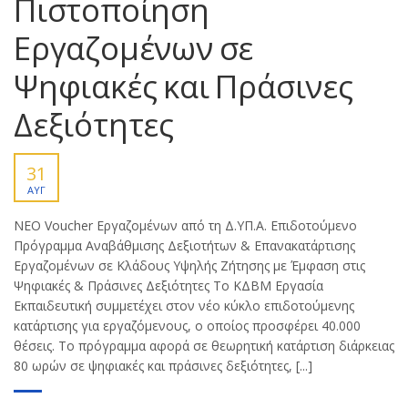
Πιστοποίηση
Εργαζομένων σε
Ψηφιακές και Πράσινες
Δεξιότητες
31
ΑΥΓ
ΝΕΟ Voucher Εργαζομένων από τη Δ.ΥΠ.Α. Επιδοτούμενο
Πρόγραμμα Αναβάθμισης Δεξιοτήτων & Επανακατάρτισης
Εργαζομένων σε Κλάδους Υψηλής Ζήτησης με Έμφαση στις
Ψηφιακές & Πράσινες Δεξιότητες Το ΚΔΒΜ Εργασία
Εκπαιδευτική συμμετέχει στον νέο κύκλο επιδοτούμενης
κατάρτισης για εργαζόμενους, ο οποίος προσφέρει 40.000
θέσεις. Το πρόγραμμα αφορά σε θεωρητική κατάρτιση διάρκειας
80 ωρών σε ψηφιακές και πράσινες δεξιότητες, [...]