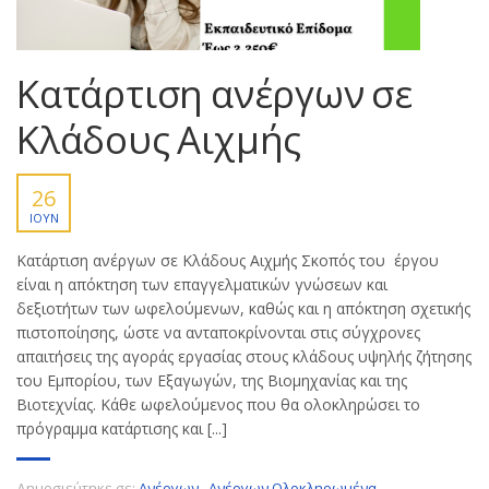
Κατάρτιση ανέργων σε
Κλάδους Αιχμής
26
ΙΟΎΝ
Κατάρτιση ανέργων σε Κλάδους Αιχμής Σκοπός του έργου
είναι η απόκτηση των επαγγελματικών γνώσεων και
δεξιοτήτων των ωφελούμενων, καθώς και η απόκτηση σχετικής
πιστοποίησης, ώστε να ανταποκρίνονται στις σύγχρονες
απαιτήσεις της αγοράς εργασίας στους κλάδους υψηλής ζήτησης
του Εμπορίου, των Εξαγωγών, της Βιομηχανίας και της
Βιοτεχνίας. Κάθε ωφελούμενος που θα ολοκληρώσει το
πρόγραμμα κατάρτισης και [...]
Δημοσιεύτηκε σε:
Ανέργων
,
Ανέργων Ολοκληρωμένα