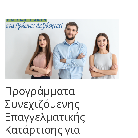
Προγράμματα
Συνεχιζόμενης
Επαγγελματικής
Κατάρτισης για