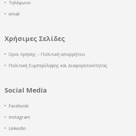
Τηλέφωνο
email
Χρήσιμες Σελίδες
Οροι Χρήσης – Πολιτική απορρήτου
Πολιτική Συμπερίληψης και Διαφορετικότητας
Social Media
Facebook
Instagram
LinkedIn