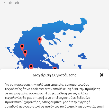
Tik Tok
Διαχείριση Συγκατάθεσης
Για να παρέχουμε την καλύτερη εμπειρία, χρησιμοποιούμε
τεχνολογίες όπως cookies για την αποθήκευση ή/και την πρόσβαση
σε πληροφορίες συσκευών. Η συγκατάθεση για τις εν λόγω
τεχνολογίες θα μας επιτρέψει να επεξεργαστούμε δεδομένα
προσωπικού χαρακτήρα, όπως συμπεριφορά περιήγησης ή
μοναδικά αναγνωριστικά σε αυτόν τον ιστότοπο. Η μη συγκατάθεση ή