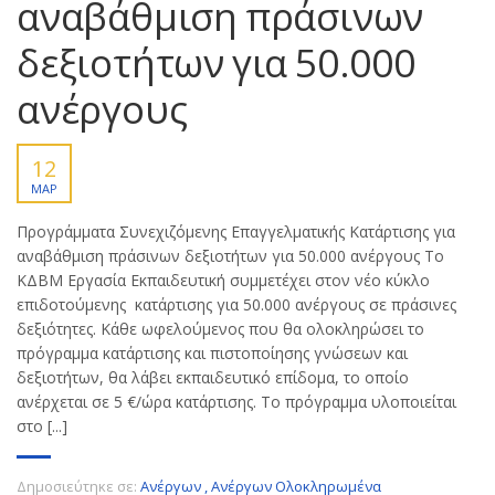
αναβάθμιση πράσινων
δεξιοτήτων για 50.000
ανέργους
12
ΜΑΡ
Προγράμματα Συνεχιζόμενης Επαγγελματικής Κατάρτισης για
αναβάθμιση πράσινων δεξιοτήτων για 50.000 ανέργους Το
ΚΔΒΜ Εργασία Εκπαιδευτική συμμετέχει στον νέο κύκλο
επιδοτούμενης κατάρτισης για 50.000 ανέργους σε πράσινες
δεξιότητες. Κάθε ωφελούμενος που θα ολοκληρώσει το
πρόγραμμα κατάρτισης και πιστοποίησης γνώσεων και
δεξιοτήτων, θα λάβει εκπαιδευτικό επίδομα, το οποίο
ανέρχεται σε 5 €/ώρα κατάρτισης. Το πρόγραμμα υλοποιείται
στο [...]
Δημοσιεύτηκε σε:
Ανέργων
,
Ανέργων Ολοκληρωμένα