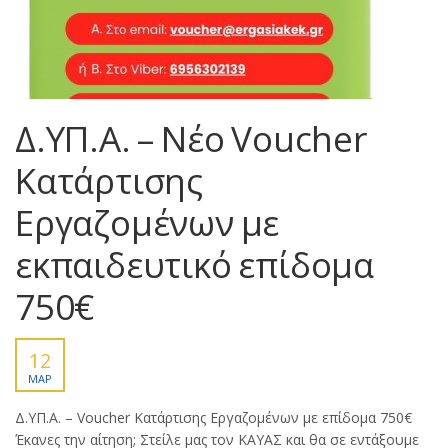
Δ.ΥΠ.Α. – Nέο Voucher
Κατάρτισης
Εργαζομένων με
εκπαιδευτικό επίδομα
750€
12
ΜΑΡ
Δ.ΥΠ.Α. – Voucher Κατάρτισης Εργαζομένων με επίδομα 750€
Έκανες την αίτηση; Στείλε μας τον ΚΑΥΑΣ και θα σε εντάξουμε