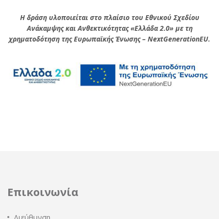
Η δράση υλοποιείται στο πλαίσιο του Εθνικού Σχεδίου
Ανάκαμψης και Ανθεκτικότητας «Ελλάδα 2.0» με τη
χρηματοδότηση της Ευρωπαϊκής Ένωσης – NextGenerationEU.
Επικοινωνία
Διεύθυνση