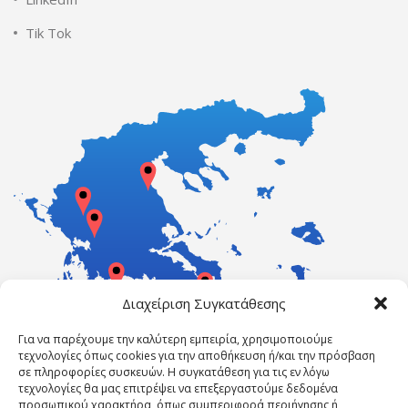
Tik Tok
Διαχείριση Συγκατάθεσης
Για να παρέχουμε την καλύτερη εμπειρία, χρησιμοποιούμε
τεχνολογίες όπως cookies για την αποθήκευση ή/και την πρόσβαση
σε πληροφορίες συσκευών. Η συγκατάθεση για τις εν λόγω
τεχνολογίες θα μας επιτρέψει να επεξεργαστούμε δεδομένα
προσωπικού χαρακτήρα, όπως συμπεριφορά περιήγησης ή