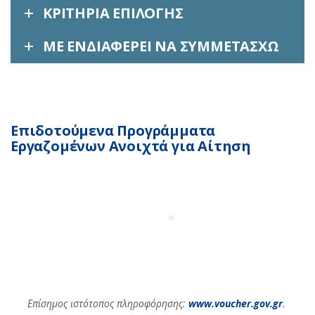
ΚΡΙΤΉΡΙΑ ΕΠΙΛΟΓΉΣ
ΜΕ ΕΝΔΙΑΦΈΡΕΙ ΝΑ ΣΥΜΜΕΤΆΣΧΩ
Επιδοτούμενα Προγράμματα
Εργαζομένων Ανοιχτά για Αίτηση
Επίσημος ιστότοπος πληροφόρησης:
www.voucher.gov.gr
.