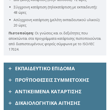
Σύγχρονη κατάρτιση (τηλεκατάρτιση με εκπαιδευτή):
48 ώρες
Ασύγχρονη κατάρτιση (μελέτη εκπαιδευτικού υλικού):
20 ώρες
Πιστοποίηση:
Οι γνώσεις και οι δεξιότητες που
αποκτώνται στα προγράμματα κατάρτισης πιστοποιούνται
από διαπιστευμένους φορείς σύμφωνα με το ISO/IEC
17024.
ΕΚΠΑΙΔΕΥΤΙΚΌ ΕΠΊΔΟΜΑ
ΠΡΟΫΠΟΘΈΣΕΙΣ ΣΥΜΜΕΤΟΧΉΣ
ΑΝΤΙΚΕΊΜΕΝΑ ΚΑΤΆΡΤΙΣΗΣ
ΔΙΚΑΙΟΛΟΓΗΤΙΚΆ ΑΊΤΗΣΗΣ