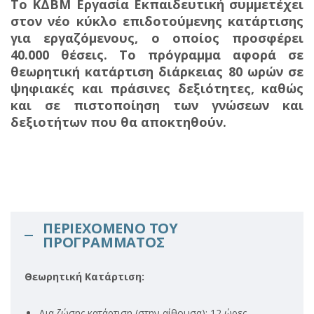
Το ΚΔΒΜ Εργασία Εκπαιδευτική συμμετέχει
στον νέο κύκλο επιδοτούμενης κατάρτισης
για εργαζόμενους, ο οποίος προσφέρει
40.000 θέσεις. Το πρόγραμμα αφορά σε
θεωρητική κατάρτιση διάρκειας 80 ωρών σε
ψηφιακές και πράσινες δεξιότητες, καθώς
και σε πιστοποίηση των γνώσεων και
δεξιοτήτων που θα αποκτηθούν.
ΠΕΡΙΕΧΌΜΕΝΟ ΤΟΥ
ΠΡΟΓΡΆΜΜΑΤΟΣ
Θεωρητική Κατάρτιση:
Δια ζώσης κατάρτιση (στην αίθουσα): 12 ώρες