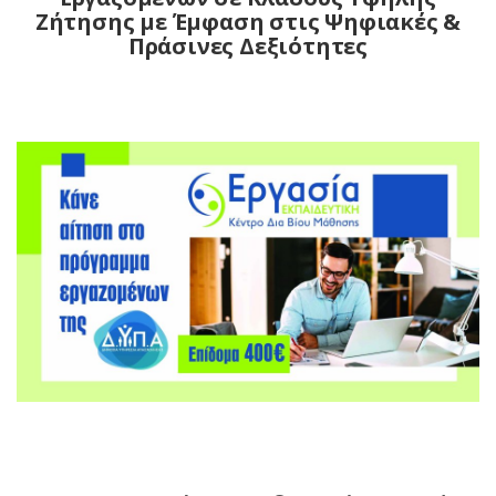
Ζήτησης με Έμφαση στις Ψηφιακές &
Πράσινες Δεξιότητες