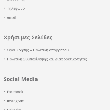
Τηλέφωνο
email
Χρήσιμες Σελίδες
Οροι Χρήσης – Πολιτική απορρήτου
Πολιτική Συμπερίληψης και Διαφορετικότητας
Social Media
Facebook
Instagram
LinkedIn