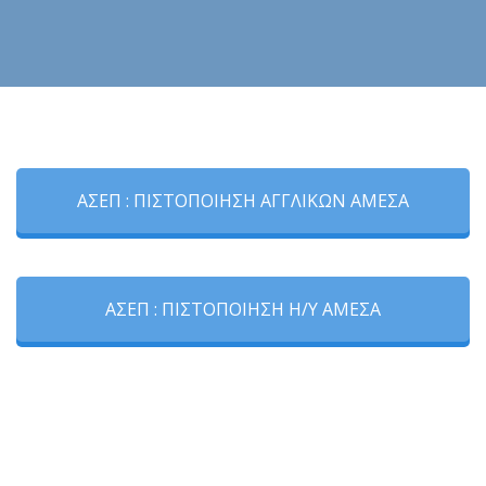
ΑΣΕΠ : ΠΙΣΤΟΠΟΙΗΣΗ ΑΓΓΛΙΚΩΝ ΑΜΕΣΑ
ΑΣΕΠ : ΠΙΣΤΟΠΟΙΗΣΗ Η/Υ ΑΜΕΣΑ