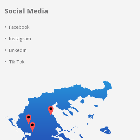
Social Media
Facebook
Instagram
LinkedIn
Tik Tok