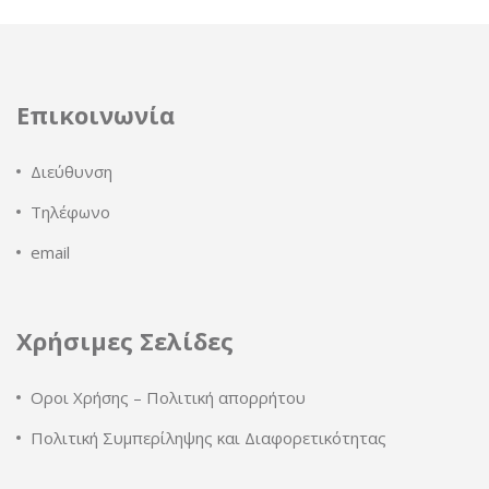
Επικοινωνία
Διεύθυνση
Τηλέφωνο
email
Χρήσιμες Σελίδες
Οροι Χρήσης – Πολιτική απορρήτου
Πολιτική Συμπερίληψης και Διαφορετικότητας