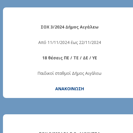
ΣΟΧ 3/2024 Δήμος Αιγάλεω
Από 11/11/2024 έως 22/11/2024
18 θέσεις ΠΕ / ΤΕ / ΔΕ / ΥΕ
Παιδικοί σταθμοί Δήμος Αιγάλεω
ΑΝΑΚΟΙΝΩΣΗ