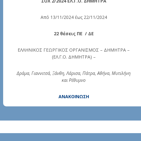
ΣΟΧ 2/2024 ΕΛ.Γ.Ο. ΔΗΜΗΤΡΑ
Από 13/11/2024 έως 22/11/2024
22 θέσεις ΠΕ / ΔΕ
ΕΛΛΗΝΙΚΟΣ ΓΕΩΡΓΙΚΟΣ ΟΡΓΑΝΙΣΜΟΣ – ΔΗΜΗΤΡΑ –
(ΕΛ.Γ.Ο. ΔΗΜΗΤΡΑ) –
Δράμα, Γιαννιτσά, Ξάνθη, Λάρισα, Πάτρα, Αθήνα, Μυτιλήνη
και Ρέθυμνο
ΑΝΑΚΟΙΝΩΣΗ