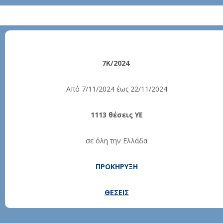
7Κ/2024
Από 7/11/2024 έως 22/11/2024
1113 θέσεις YE
σε όλη την Ελλάδα
ΠΡΟΚΗΡΥΞΗ
ΘΕΣΕΙΣ