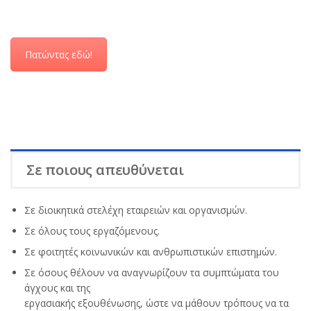
Πατώντας εδώ!
Σε ποιους απευθύνεται
Σε διοικητικά στελέχη εταιρειών και οργανισμών.
Σε όλους τους εργαζόμενους.
Σε φοιτητές κοινωνικών και ανθρωπιστικών επιστημών.
Σε όσους θέλουν να αναγνωρίζουν τα συμπτώματα του
άγχους και της
εργασιακής εξουθένωσης, ώστε να μάθουν τρόπους να τα