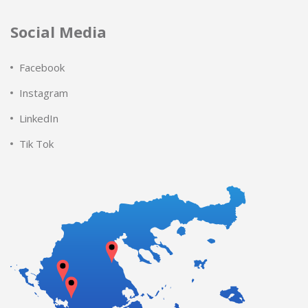
Social Media
Facebook
Instagram
LinkedIn
Tik Tok