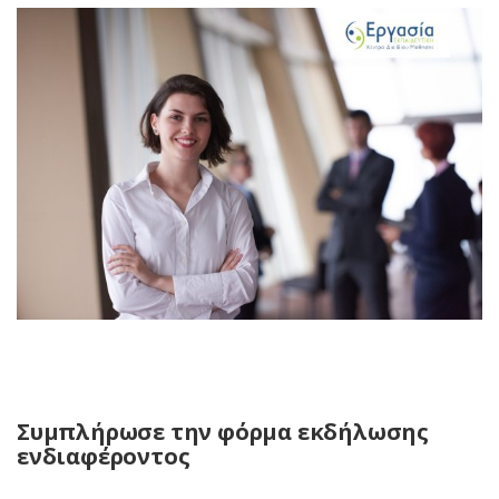
Συμπλήρωσε την φόρμα εκδήλωσης
ενδιαφέροντος