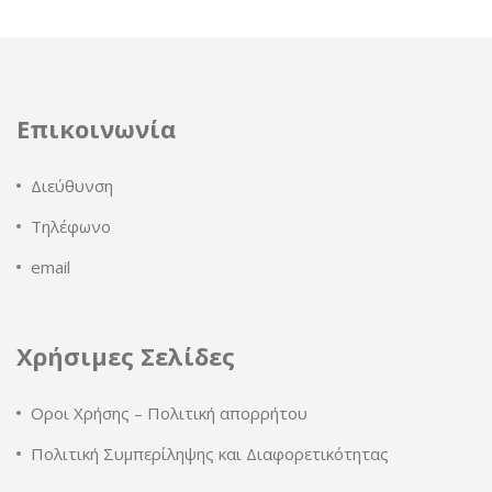
Επικοινωνία
Διεύθυνση
Τηλέφωνο
email
Χρήσιμες Σελίδες
Οροι Χρήσης – Πολιτική απορρήτου
Πολιτική Συμπερίληψης και Διαφορετικότητας