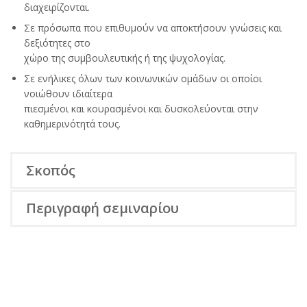
διαχειρίζονται.
Σε πρόσωπα που επιθυμούν να αποκτήσουν γνώσεις και
δεξιότητες στο
χώρο της συμβουλευτικής ή της ψυχολογίας.
Σε ενήλικες όλων των κοινωνικών ομάδων οι οποίοι
νοιώθουν ιδιαίτερα
πιεσμένοι και κουρασμένοι και δυσκολεύονται στην
καθημερινότητά τους.
Σκοπός
Περιγραφή σεμιναρίου