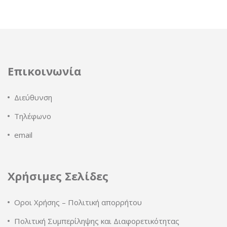
Επικοινωνία
Διεύθυνση
Τηλέφωνο
email
Χρήσιμες Σελίδες
Οροι Χρήσης – Πολιτική απορρήτου
Πολιτική Συμπερίληψης και Διαφορετικότητας