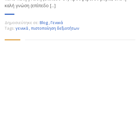
καλή γνώση (επίπεδο [...]
Δημοσιεύτηκε σε:
Blog
,
Γενικά
Tags:
γενικά
,
πιστοποίηση δεξιοτήτων