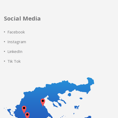
Social Media
Facebook
Instagram
LinkedIn
Tik Tok