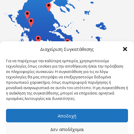
Διαχείριση Συγκατάθεσης
Για να παρέχουμε την καλύτερη εμπειρία, χρησιμοποιούμε
τεχνολογίες όπως cookies για την αποθήκευση ή/και την πρόσβαση
σε πληροφορίες συσκευών. Η συγκατάθεση για τις εν λόγω
τεχνολογίες θα μας επιτρέψει να επεξεργαστούμε δεδομένα
προσωπικού χαρακτήρα, όπως συμπεριφορά περιήγησης ή
μοναδικά αναγνωριστικά σε αυτόν τον ιστότοπο. Η μη συγκατάθεση ή
η ανάκληση της συγκατάθεσης, μπορεί να επηρεάσει αρνητικά
ορισμένες λειτουργίες και δυνατότητες.
Αποδοχή
Δεν αποδέχομαι
Powered by ErgasiaKEK