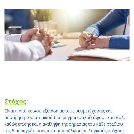
Στόχος
:
Είναι η από κοινού εξέταση με τους συμμετέχοντες και
αποτίμηση του ατομικού διαπραγματευτικού ύφους και στυλ,
καθώς επίσης και η αντίληψη της σημασίας του κάθε σταδίου
της διαπραγμάτευσης και η προσήλωση σε λογικούς στόχους