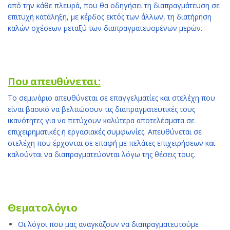
από την κάθε πλευρά, που θα οδηγήσει τη διαπραγμάτευση σε
επιτυχή κατάληξη, με κέρδος εκτός των άλλων, τη διατήρηση
καλών σχέσεων μεταξύ των διαπραγματευομένων μερών.
Που απευθύνεται:
Το σεμινάριο απευθύνεται σε επαγγελματίες και στελέχη που
είναι βασικό να βελτιώσουν τις διαπραγματευτικές τους
ικανότητες για να πετύχουν καλύτερα αποτελέσματα σε
επιχειρηματικές ή εργασιακές συμφωνίες. Απευθύνεται σε
στελέχη που έρχονται σε επαφή με πελάτες επιχειρήσεων και
καλούνται να διαπραγματεύονται λόγω της θέσεις τους.
Θεματολόγιο
Οι λόγοι που μας αναγκάζουν να διαπραγματευτούμε