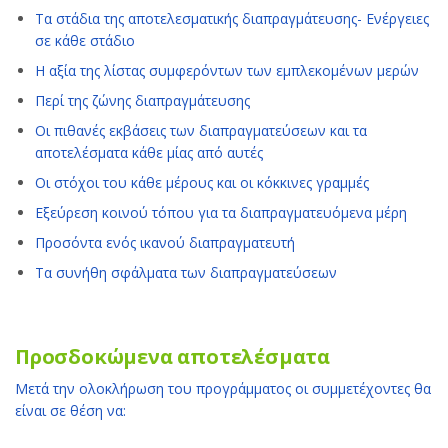
Τα στάδια της αποτελεσματικής διαπραγμάτευσης- Ενέργειες
σε κάθε στάδιο
Η αξία της λίστας συμφερόντων των εμπλεκομένων μερών
Περί της ζώνης διαπραγμάτευσης
Οι πιθανές εκβάσεις των διαπραγματεύσεων και τα
αποτελέσματα κάθε μίας από αυτές
Οι στόχοι του κάθε μέρους και οι κόκκινες γραμμές
Εξεύρεση κοινού τόπου για τα διαπραγματευόμενα μέρη
Προσόντα ενός ικανού διαπραγματευτή
Τα συνήθη σφάλματα των διαπραγματεύσεων
Προσδοκώμενα αποτελέσματα
Μετά την ολοκλήρωση του προγράμματος οι συμμετέχοντες θα
είναι σε θέση να: