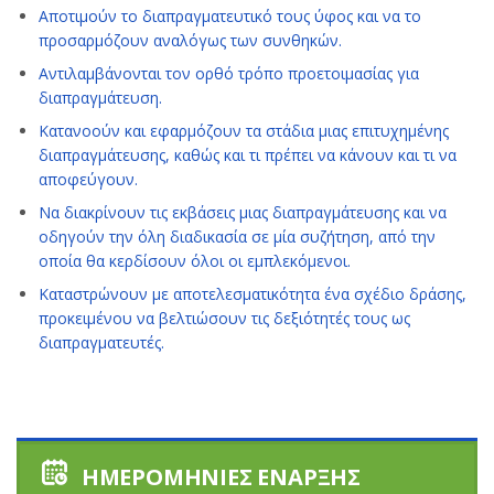
Αποτιμούν το διαπραγματευτικό τους ύφος και να το
προσαρμόζουν αναλόγως των συνθηκών.
Αντιλαμβάνονται τον ορθό τρόπο προετοιμασίας για
διαπραγμάτευση.
Κατανοούν και εφαρμόζουν τα στάδια μιας επιτυχημένης
διαπραγμάτευσης, καθώς και τι πρέπει να κάνουν και τι να
αποφεύγουν.
Να διακρίνουν τις εκβάσεις μιας διαπραγμάτευσης και να
οδηγούν την όλη διαδικασία σε μία συζήτηση, από την
οποία θα κερδίσουν όλοι οι εμπλεκόμενοι.
Καταστρώνουν με αποτελεσματικότητα ένα σχέδιο δράσης,
προκειμένου να βελτιώσουν τις δεξιότητές τους ως
διαπραγματευτές.
ΗΜΕΡΟΜΗΝΙΕΣ ΕΝΑΡΞΗΣ