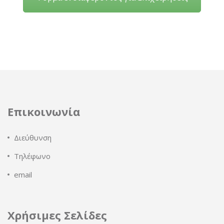
Επικοινωνία
Διεύθυνση
Τηλέφωνο
email
Χρήσιμες Σελίδες