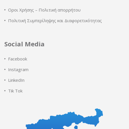
Οροι Χρήσης – Πολιτική απορρήτου
Πολιτική Συμπερίληψης και Διαφορετικότητας
Social Media
Facebook
Instagram
LinkedIn
Tik Tok