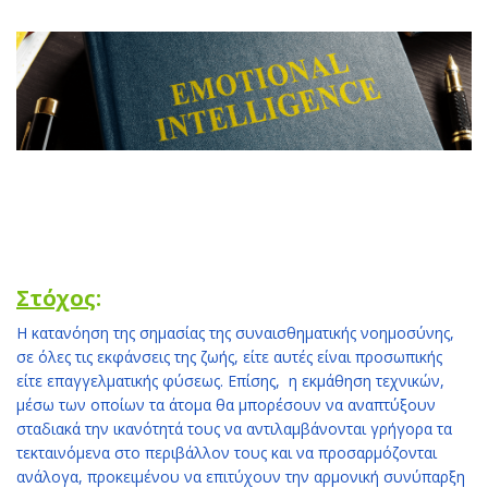
Στόχος
:
Η κατανόηση της σημασίας της συναισθηματικής νοημοσύνης,
σε όλες τις εκφάνσεις της ζωής, είτε αυτές είναι προσωπικής
είτε επαγγελματικής φύσεως. Επίσης, η εκμάθηση τεχνικών,
μέσω των οποίων τα άτομα θα μπορέσουν να αναπτύξουν
σταδιακά την ικανότητά τους να αντιλαμβάνονται γρήγορα τα
τεκταινόμενα στο περιβάλλον τους και να προσαρμόζονται
ανάλογα, προκειμένου να επιτύχουν την αρμονική συνύπαρξη