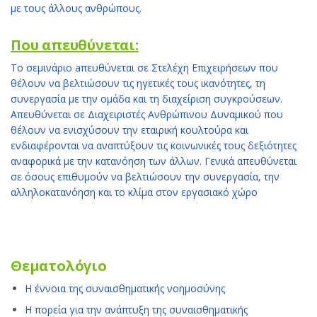
με τους άλλους ανθρώπους.
Που απευθύνεται:
Το σεμινάριο aπευθύνεται σε Στελέχη Επιχειρήσεων που
θέλουν να βελτιώσουν τις ηγετικές τους ικανότητες, τη
συνεργασία με την ομάδα και τη διαχείριση συγκρούσεων.
Απευθύνεται σε Διαχειριστές Ανθρώπινου Δυναμικού που
θέλουν να ενισχύσουν την εταιρική κουλτούρα και
ενδιαφέρονται να αναπτύξουν τις κοινωνικές τους δεξιότητες
αναφορικά με την κατανόηση των άλλων. Γενικά απευθύνεται
σε όσους επιθυμούν να βελτιώσουν την συνεργασία, την
αλληλοκατανόηση και το κλίμα στον εργασιακό χώρο
Θεματολόγιο
Η έννοια της συναισθηματικής νοημοσύνης
Η πορεία για την ανάπτυξη της συναισθηματικής