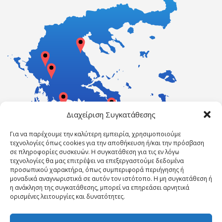
Διαχείριση Συγκατάθεσης
Για να παρέχουμε την καλύτερη εμπειρία, χρησιμοποιούμε
τεχνολογίες όπως cookies για την αποθήκευση ή/και την πρόσβαση
σε πληροφορίες συσκευών. Η συγκατάθεση για τις εν λόγω
τεχνολογίες θα μας επιτρέψει να επεξεργαστούμε δεδομένα
προσωπικού χαρακτήρα, όπως συμπεριφορά περιήγησης ή
μοναδικά αναγνωριστικά σε αυτόν τον ιστότοπο. Η μη συγκατάθεση ή
η ανάκληση της συγκατάθεσης, μπορεί να επηρεάσει αρνητικά
ορισμένες λειτουργίες και δυνατότητες.