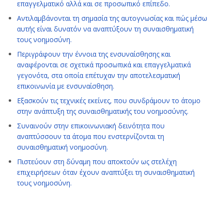
επαγγελματικό αλλά και σε προσωπικό επίπεδο.
Αντιλαμβάνονται τη σημασία της αυτογνωσίας και πώς μέσω
αυτής είναι δυνατόν να αναπτύξουν τη συναισθηματική
τους νοημοσύνη.
Περιγράφουν την έννοια της ενσυναίσθησης και
αναφέρονται σε σχετικά προσωπικά και επαγγελματικά
γεγονότα, στα οποία επέτυχαν την αποτελεσματική
επικοινωνία με ενσυναίσθηση.
Εξασκούν τις τεχνικές εκείνες, που συνδράμουν το άτομο
στην ανάπτυξη της συναισθηματικής του νοημοσύνης.
Συναινούν στην επικοινωνιακή δεινότητα που
αναπτύσσουν τα άτομα που ενστερνίζονται τη
συναισθηματική νοημοσύνη.
Πιστεύουν στη δύναμη που αποκτούν ως στελέχη
επιχειρήσεων όταν έχουν αναπτύξει τη συναισθηματική
τους νοημοσύνη.