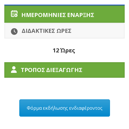
ΗΜΕΡΟΜΗΝΙΕΣ ΕΝΑΡΞΗΣ
ΔΙΔΑΚΤΙΚΕΣ ΩΡΕΣ
12 Ώρες
ΤΡΟΠΟΣ ΔΙΕΞΑΓΩΓΗΣ
Φόρμα εκδήλωσης ενδιαφέροντος