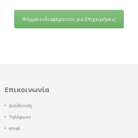
Φόρμα ενδιαφέροντος για Επιχειρήσεις
Επικοινωνία
Διεύθυνση
Τηλέφωνο
email