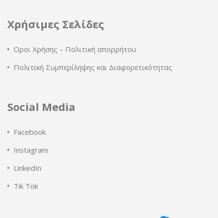
Χρήσιμες Σελίδες
Οροι Χρήσης – Πολιτική απορρήτου
Πολιτική Συμπερίληψης και Διαφορετικότητας
Social Media
Facebook
Instagram
LinkedIn
Tik Tok