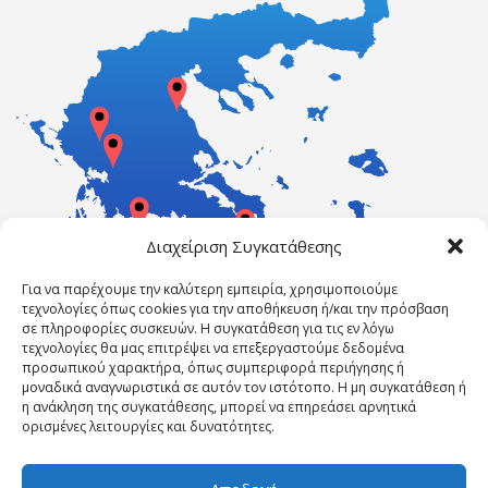
Διαχείριση Συγκατάθεσης
Για να παρέχουμε την καλύτερη εμπειρία, χρησιμοποιούμε
τεχνολογίες όπως cookies για την αποθήκευση ή/και την πρόσβαση
σε πληροφορίες συσκευών. Η συγκατάθεση για τις εν λόγω
τεχνολογίες θα μας επιτρέψει να επεξεργαστούμε δεδομένα
προσωπικού χαρακτήρα, όπως συμπεριφορά περιήγησης ή
μοναδικά αναγνωριστικά σε αυτόν τον ιστότοπο. Η μη συγκατάθεση ή
η ανάκληση της συγκατάθεσης, μπορεί να επηρεάσει αρνητικά
ορισμένες λειτουργίες και δυνατότητες.