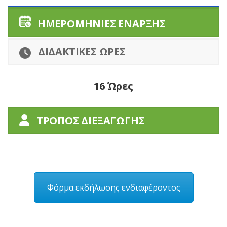
ΗΜΕΡΟΜΗΝΙΕΣ ΕΝΑΡΞΗΣ
ΔΙΔΑΚΤΙΚΕΣ ΩΡΕΣ
16 Ώρες
ΤΡΟΠΟΣ ΔΙΕΞΑΓΩΓΗΣ
Φόρμα εκδήλωσης ενδιαφέροντος