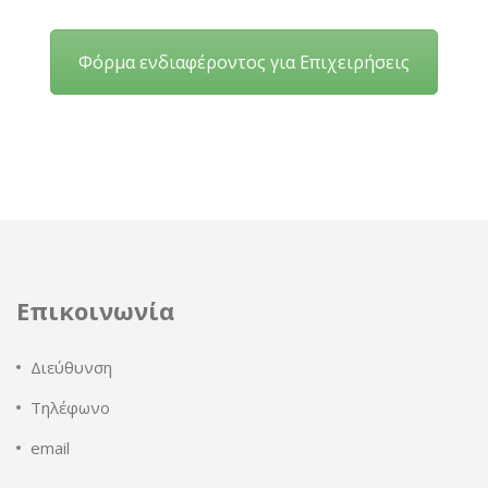
Φόρμα ενδιαφέροντος για Επιχειρήσεις
Επικοινωνία
Διεύθυνση
Τηλέφωνο
email