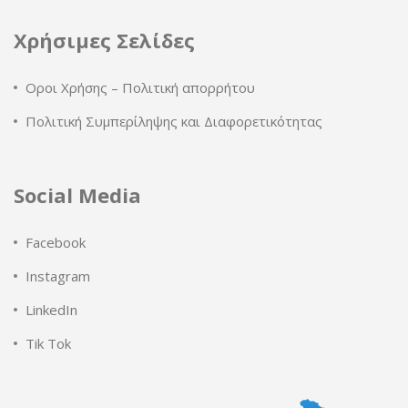
Χρήσιμες Σελίδες
Οροι Χρήσης – Πολιτική απορρήτου
Πολιτική Συμπερίληψης και Διαφορετικότητας
Social Media
Facebook
Instagram
LinkedIn
Tik Tok