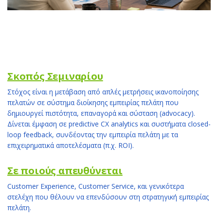
Σκοπός Σεμιναρίου
Στόχος είναι η μετάβαση από απλές μετρήσεις ικανοποίησης
πελατών σε σύστημα διοίκησης εμπειρίας πελάτη που
δημιουργεί πιστότητα, επαναγορά και σύσταση (advocacy).
Δίνεται έμφαση σε predictive CX analytics και συστήματα closed-
loop feedback, συνδέοντας την εμπειρία πελάτη με τα
επιχειρηματικά αποτελέσματα (π.χ. ROI).
Σε ποιούς απευθύνεται
Customer Experience, Customer Service, και γενικότερα
στελέχη που θέλουν να επενδύσουν στη στρατηγική εμπειρίας
πελάτη.