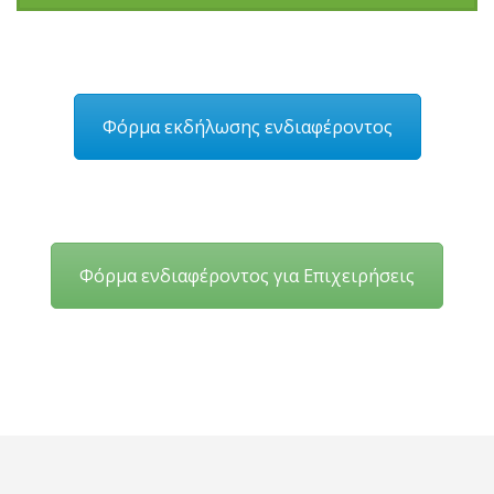
Φόρμα εκδήλωσης ενδιαφέροντος
Φόρμα ενδιαφέροντος για Επιχειρήσεις