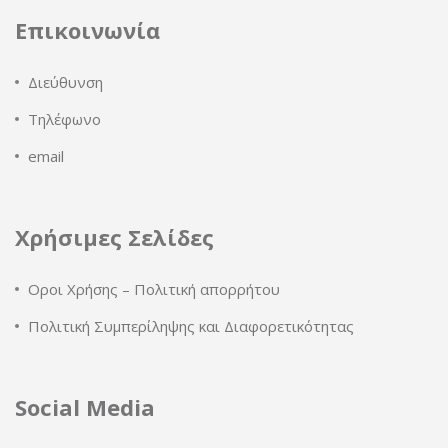
Επικοινωνία
Διεύθυνση
Τηλέφωνο
email
Χρήσιμες Σελίδες
Οροι Χρήσης – Πολιτική απορρήτου
Πολιτική Συμπερίληψης και Διαφορετικότητας
Social Media