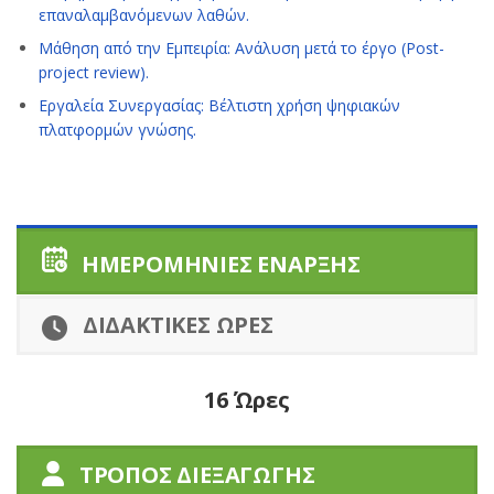
επαναλαμβανόμενων λαθών.
Μάθηση από την Εμπειρία: Ανάλυση μετά το έργο (Post-
project review).
Εργαλεία Συνεργασίας: Βέλτιστη χρήση ψηφιακών
πλατφορμών γνώσης.
ΗΜΕΡΟΜΗΝΙΕΣ ΕΝΑΡΞΗΣ
ΔΙΔΑΚΤΙΚΕΣ ΩΡΕΣ
16 Ώρες
ΤΡΟΠΟΣ ΔΙΕΞΑΓΩΓΗΣ