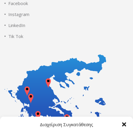
Facebook
Instagram
LinkedIn
Tik Tok
Διαχείριση Συγκατάθεσης