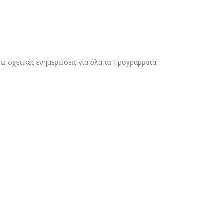
ω σχετικές ενημερώσεις για όλα τα Προγράμματα.