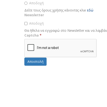
Αποδοχή
Δείτε τους όρους χρήσης κάνοντας κλικ
εδώ
Newsletter
Αποδοχή
Θα ήθελα να εγγραφώ στο Νewsletter και να λαμβάν
Captcha
*
Αποστολή