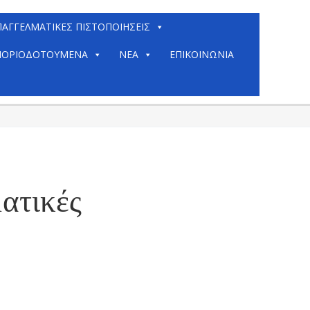
ΠΑΓΓΕΛΜΑΤΙΚΈΣ ΠΙΣΤΟΠΟΙΉΣΕΙΣ
ΟΡΙΟΔΟΤΟΎΜΕΝΑ
ΝΈΑ
ΕΠΙΚΟΙΝΩΝΊΑ
ατικές