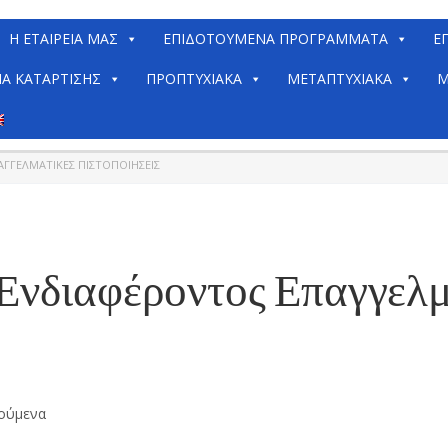
H ΕΤΑΙΡΕΊΑ ΜΑΣ
ΕΠΙΔΟΤΟΥΜΕΝΑ ΠΡΟΓΡΑΜΜΑΤΑ
Ε
ΙΑ ΚΑΤΆΡΤΙΣΗΣ
ΠΡΟΠΤΥΧΙΑΚΆ
ΜΕΤΑΠΤΥΧΙΑΚΆ
Μ
ΓΓΕΛΜΑΤΙΚΈΣ ΠΙΣΤΟΠΟΙΉΣΕΙΣ
νδιαφέροντος Επαγγελμ
ούμενα