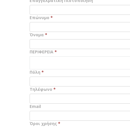
Επαγγελματική Πιστοποίηση
Επώνυμο
*
Όνομα
*
ΠΕΡΙΦΕΡΕΙΑ
*
Πόλη
*
Τηλέφωνο
*
Email
Όροι χρήσης
*