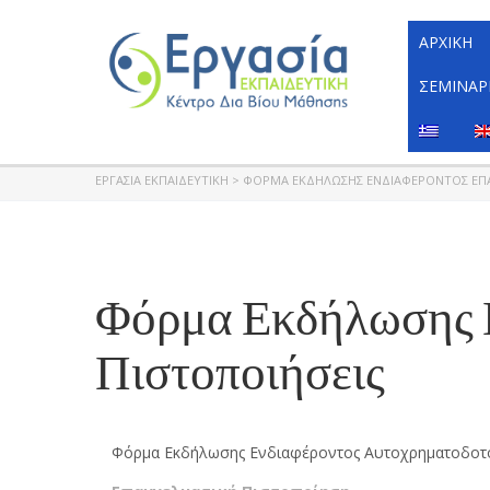
ΑΡΧΙΚΉ
ΣΕΜΙΝΆΡ
ΕΡΓΑΣΊΑ ΕΚΠΑΙΔΕΥΤΙΚΉ
>
ΦΌΡΜΑ ΕΚΔΉΛΩΣΗΣ ΕΝΔΙΑΦΈΡΟΝΤΟΣ ΕΠΑ
Φόρμα Εκδήλωσης Ε
Πιστοποιήσεις
Φόρμα Εκδήλωσης Ενδιαφέροντος Αυτοχρηματοδοτ