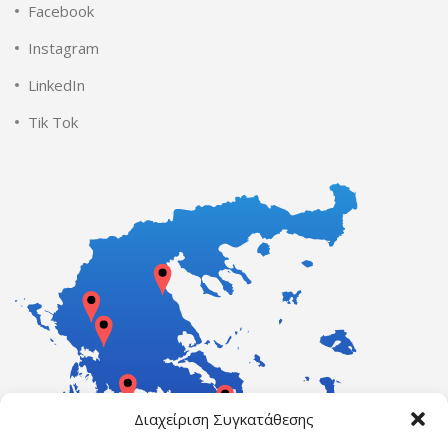
Facebook
Instagram
LinkedIn
Tik Tok
Διαχείριση Συγκατάθεσης