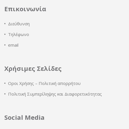
Επικοινωνία
Διεύθυνση
Τηλέφωνο
email
Χρήσιμες Σελίδες
Οροι Χρήσης – Πολιτική απορρήτου
Πολιτική Συμπερίληψης και Διαφορετικότητας
Social Media