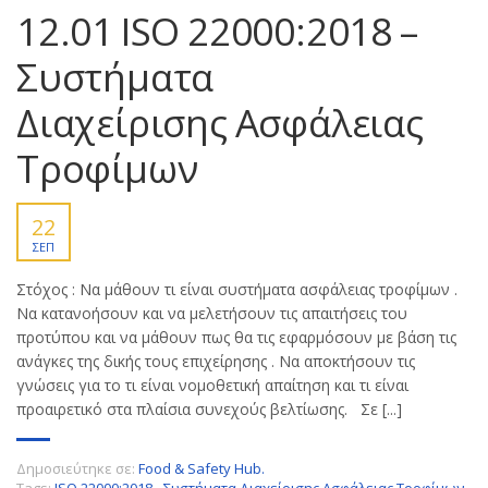
12.01 ISO 22000:2018 –
Συστήματα
Διαχείρισης Ασφάλειας
Τροφίμων
22
ΣΕΠ
Στόχος : Να μάθουν τι είναι συστήματα ασφάλειας τροφίμων .
Να κατανοήσουν και να μελετήσουν τις απαιτήσεις του
προτύπου και να μάθουν πως θα τις εφαρμόσουν με βάση τις
ανάγκες της δικής τους επιχείρησης . Να αποκτήσουν τις
γνώσεις για το τι είναι νομοθετική απαίτηση και τι είναι
προαιρετικό στα πλαίσια συνεχούς βελτίωσης. Σε [...]
Δημοσιεύτηκε σε:
Food & Safety Hub.