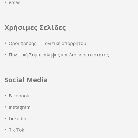
email
Χρήσιμες Σελίδες
Οροι Χρήσης – Πολιτική απορρήτου
Πολιτική Συμπερίληψης και Διαφορετικότητας
Social Media
Facebook
Instagram
LinkedIn
Tik Tok