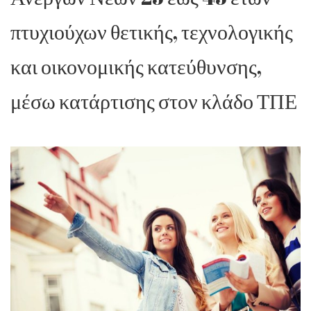
πτυχιούχων θετικής, τεχνολογικής
και οικονομικής κατεύθυνσης,
μέσω κατάρτισης στον κλάδο ΤΠΕ