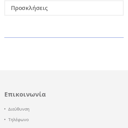
Προσκλήσεις
Επικοινωνία
Διεύθυνση
Τηλέφωνο