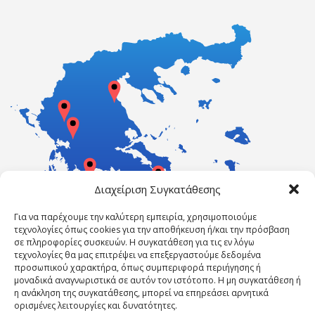
Διαχείριση Συγκατάθεσης
Για να παρέχουμε την καλύτερη εμπειρία, χρησιμοποιούμε
τεχνολογίες όπως cookies για την αποθήκευση ή/και την πρόσβαση
σε πληροφορίες συσκευών. Η συγκατάθεση για τις εν λόγω
τεχνολογίες θα μας επιτρέψει να επεξεργαστούμε δεδομένα
προσωπικού χαρακτήρα, όπως συμπεριφορά περιήγησης ή
μοναδικά αναγνωριστικά σε αυτόν τον ιστότοπο. Η μη συγκατάθεση ή
η ανάκληση της συγκατάθεσης, μπορεί να επηρεάσει αρνητικά
ορισμένες λειτουργίες και δυνατότητες.