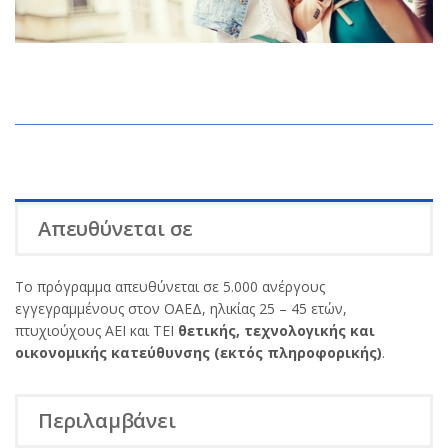
Απευθύνεται σε
Το πρόγραμμα απευθύνεται σε 5.000 ανέργους
εγγεγραμμένους στον ΟΑΕΔ, ηλικίας 25 – 45 ετών,
πτυχιούχους ΑΕΙ και ΤΕΙ
θετικής, τεχνολογικής και
οικονομικής κατεύθυνσης (εκτός πληροφορικής)
.
Περιλαμβάνει