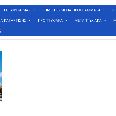
H ΕΤΑΙΡΕΊΑ ΜΑΣ
ΕΠΙΔΟΤΟΥΜΕΝΑ ΠΡΟΓΡΑΜΜΑΤΑ
Ε
ΙΑ ΚΑΤΆΡΤΙΣΗΣ
ΠΡΟΠΤΥΧΙΑΚΆ
ΜΕΤΑΠΤΥΧΙΑΚΆ
Μ