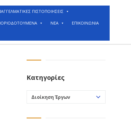
ΠΑΓΓΕΛΜΑΤΙΚΈΣ ΠΙΣΤΟΠΟΙΉΣΕΙΣ
ΟΡΙΟΔΟΤΟΎΜΕΝΑ
ΝΈΑ
ΕΠΙΚΟΙΝΩΝΊΑ
Κατηγορίες
Κατηγορίες
Διοίκηση Έργων