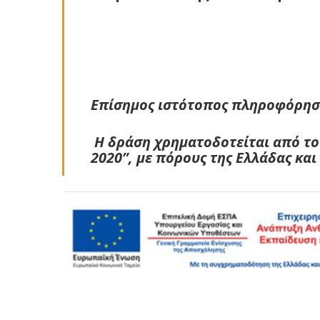
Επίσημος ιστότοπος πληροφόρησ
Η δράση χρηματοδοτείται από το
2020”, με πόρους της Ελλάδας κα