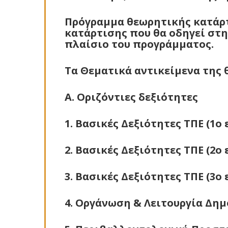
Πρόγραμμα θεωρητικής κατάρτ
κατάρτισης που θα οδηγεί στ
πλαίσιο του προγράμματος.
Τα Θεματικά αντικείμενα της 
Α. Οριζόντιες δεξιότητες
1. Βασικές Δεξιότητες ΤΠΕ (1ο
2. Βασικές Δεξιότητες ΤΠΕ (2ο
3. Βασικές Δεξιότητες ΤΠΕ (3ο
4. Οργάνωση & Λειτουργία Δη