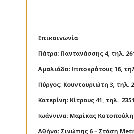
Επικοινωνία
Πάτρα:
Παντανάσσης 4, τηλ. 26
Αμαλιάδα
: Ιπποκράτους 16, τη
Πύργος
: Κουντουριώτη 3, τηλ. 
Κατερίνη
: Κίτρους 41, τηλ. 235
Ιωάννινα
: Μαρίκας Κοτοπούλη 
Αθήνα
: Σινώπης 6 – Στάση Met