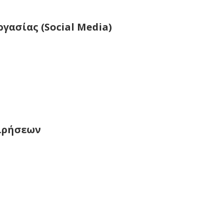
γασίας (Social Media)
ειρήσεων