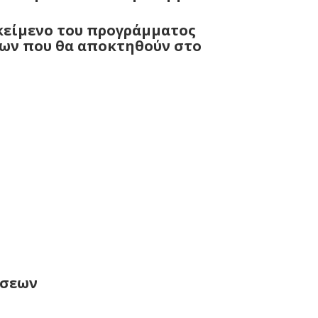
ικείμενο του προγράμματος
των που θα αποκτηθούν στο
ήσεων