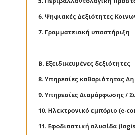
5. Περιβαλλοντολογική Προστ
6. Ψηφιακές Δεξιότητες Κοινω
7. Γραμματειακή υποστήριξη
Β. Εξειδικευμένες δεξιότητες
8. Υπηρεσίες καθαριότητας Δ
9. Υπηρεσίες Διαμόρφωσης / 
10. Ηλεκτρονικό εμπόριο (e-c
11. Εφοδιαστική αλυσίδα (logis