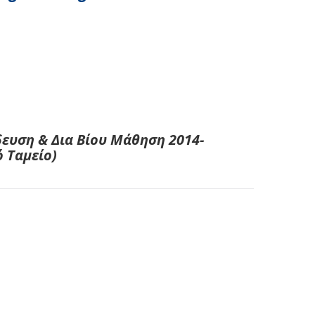
ευση & Δια Βίου Μάθηση 2014-
 Ταμείο)