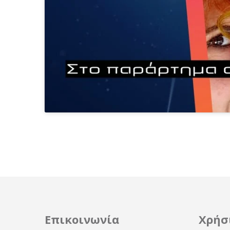
Επικοινωνία
Χρήσ