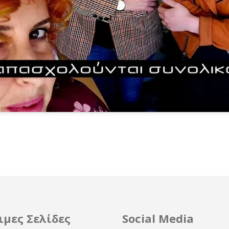
ιμες Σελίδες
Social Media