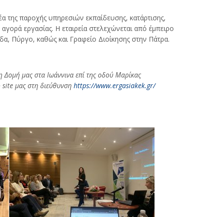
α της παροχής υπηρεσιών εκπαίδευσης, κατάρτισης,
 αγορά εργασίας. Η εταιρεία στελεχώνεται από έμπειρο
άδα, Πύργο, καθώς και Γραφείο Διοίκησης στην Πάτρα.
η Δομή μας στα Ιωάννινα επί της οδού Μαρίκας
 site μας στη διεύθυνση
https://www.ergasiakek.gr/