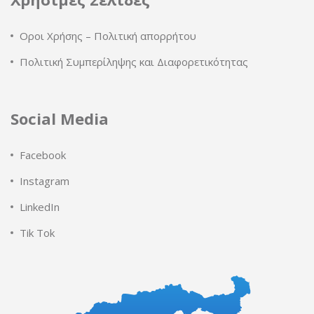
Οροι Χρήσης – Πολιτική απορρήτου
Πολιτική Συμπερίληψης και Διαφορετικότητας
Social Media
Facebook
Instagram
LinkedIn
Tik Tok