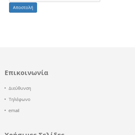
Αποστολή
Επικοινωνία
Διεύθυνση
Τηλέφωνο
email
Χρήσιμες Σελίδες