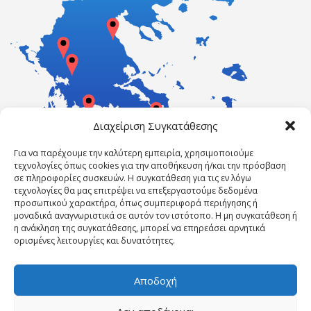
Διαχείριση Συγκατάθεσης
Για να παρέχουμε την καλύτερη εμπειρία, χρησιμοποιούμε
τεχνολογίες όπως cookies για την αποθήκευση ή/και την πρόσβαση
σε πληροφορίες συσκευών. Η συγκατάθεση για τις εν λόγω
τεχνολογίες θα μας επιτρέψει να επεξεργαστούμε δεδομένα
προσωπικού χαρακτήρα, όπως συμπεριφορά περιήγησης ή
μοναδικά αναγνωριστικά σε αυτόν τον ιστότοπο. Η μη συγκατάθεση ή
η ανάκληση της συγκατάθεσης, μπορεί να επηρεάσει αρνητικά
ορισμένες λειτουργίες και δυνατότητες.
Αποδοχή