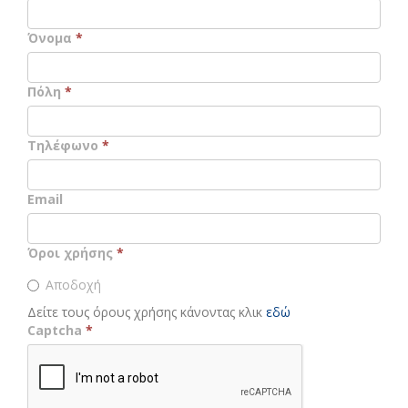
Όνομα
*
Πόλη
*
Τηλέφωνο
*
Email
Όροι χρήσης
*
Αποδοχή
Δείτε τους όρους χρήσης κάνοντας κλικ
εδώ
Captcha
*