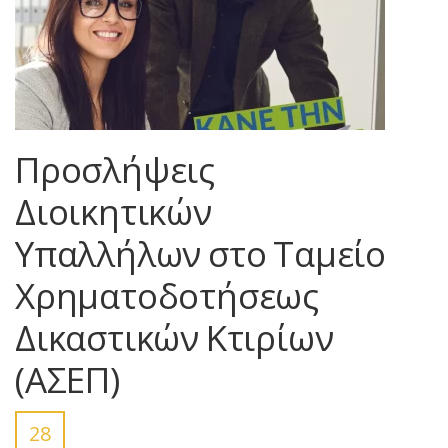
Προσλήψεις
Διοικητικών
Υπαλλήλων στο Ταμείο
Χρηματοδοτήσεως
Δικαστικών Κτιρίων
(ΑΣΕΠ)
28