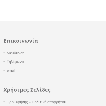
Επικοινωνία
Διεύθυνση
Τηλέφωνο
email
Χρήσιμες Σελίδες
Οροι Χρήσης – Πολιτική απορρήτου