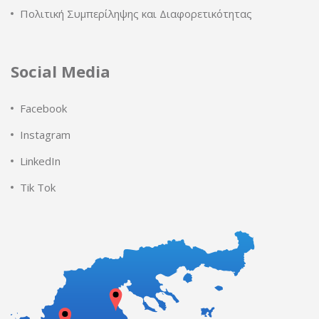
Πολιτική Συμπερίληψης και Διαφορετικότητας
Social Media
Facebook
Instagram
LinkedIn
Tik Tok