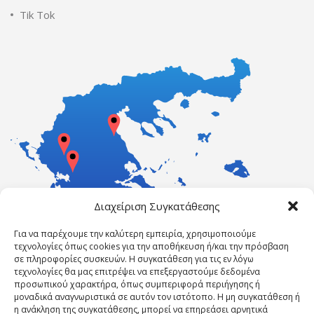
Tik Tok
Διαχείριση Συγκατάθεσης
Για να παρέχουμε την καλύτερη εμπειρία, χρησιμοποιούμε
τεχνολογίες όπως cookies για την αποθήκευση ή/και την πρόσβαση
σε πληροφορίες συσκευών. Η συγκατάθεση για τις εν λόγω
τεχνολογίες θα μας επιτρέψει να επεξεργαστούμε δεδομένα
προσωπικού χαρακτήρα, όπως συμπεριφορά περιήγησης ή
μοναδικά αναγνωριστικά σε αυτόν τον ιστότοπο. Η μη συγκατάθεση ή
η ανάκληση της συγκατάθεσης, μπορεί να επηρεάσει αρνητικά