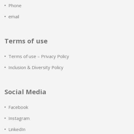
Phone
email
Terms of use
Terms of use – Privacy Policy
Inclusion & Diversity Policy
Social Media
Facebook
Instagram
LinkedIn