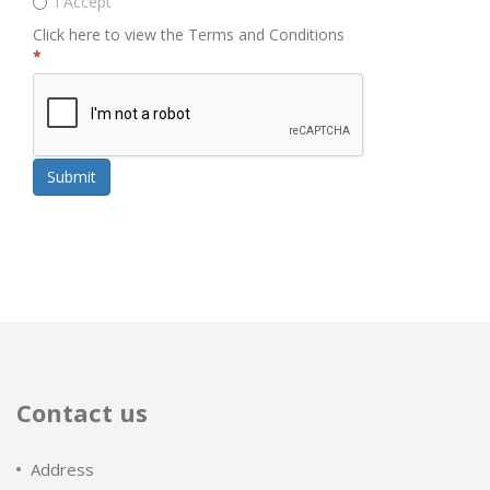
I Accept
Click here to view the Terms and Conditions
*
Submit
Contact us
Address