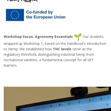
Workshop Focus: Agronomy Essentials
Our students
wrapped up Workshop 1, based on the Handbook’s Introduction
to Hemp. We established how
THC levels
serve as the
regulatory threshold, distinguishing industrial hemp from
recreational varieties, a fundamental concept for all VET
learners.