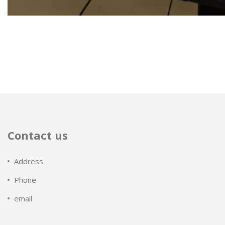
Contact us
Address
Phone
email