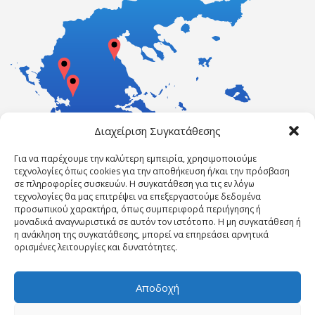
Διαχείριση Συγκατάθεσης
Για να παρέχουμε την καλύτερη εμπειρία, χρησιμοποιούμε
τεχνολογίες όπως cookies για την αποθήκευση ή/και την πρόσβαση
σε πληροφορίες συσκευών. Η συγκατάθεση για τις εν λόγω
τεχνολογίες θα μας επιτρέψει να επεξεργαστούμε δεδομένα
προσωπικού χαρακτήρα, όπως συμπεριφορά περιήγησης ή
μοναδικά αναγνωριστικά σε αυτόν τον ιστότοπο. Η μη συγκατάθεση ή
η ανάκληση της συγκατάθεσης, μπορεί να επηρεάσει αρνητικά
ορισμένες λειτουργίες και δυνατότητες.
Αποδοχή