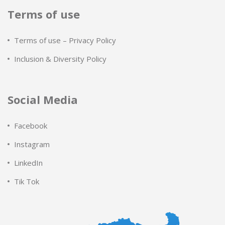
Terms of use
Terms of use – Privacy Policy
Inclusion & Diversity Policy
Social Media
Facebook
Instagram
LinkedIn
Tik Tok