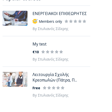
ΕΝΕΡΓΕΙΑΚΟΙ ΕΠΙΘΕΩΡΗΤΕΣ
Members only
By Στυλιανός Σίδερης
My test
€10
By Στυλιανός Σίδερης
Λειτουργία Σχολής
Κρεοπωλών (Πάτρα, Π...
Free
By Στυλιανός Σίδερης