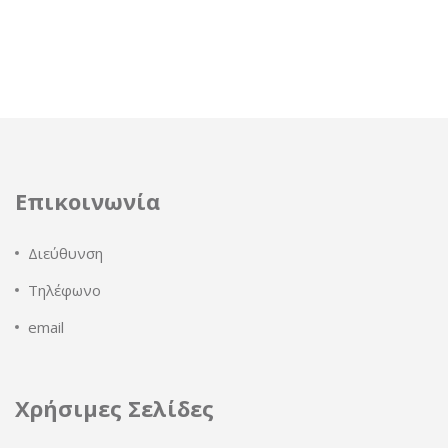
Επικοινωνία
Διεύθυνση
Τηλέφωνο
email
Χρήσιμες Σελίδες