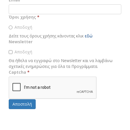
Όροι χρήσης
*
Αποδοχή
Δείτε τους όρους χρήσης κάνοντας κλικ
εδώ
Newsletter
Αποδοχή
Θα ήθελα να εγγραφώ στο Νewsletter και να λαμβάνω
σχετικές ενημερώσεις για όλα τα Προγράμματα.
Captcha
*
Αποστολή