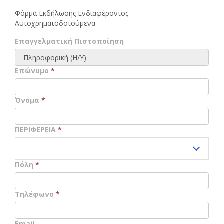
Φόρμα Εκδήλωσης Ενδιαφέροντος
Αυτοχρηματοδοτούμενα
Επαγγελματική Πιστοποίηση
Επώνυμο
*
Όνομα
*
ΠΕΡΙΦΕΡΕΙΑ
*
Πόλη
*
Τηλέφωνο
*
Email