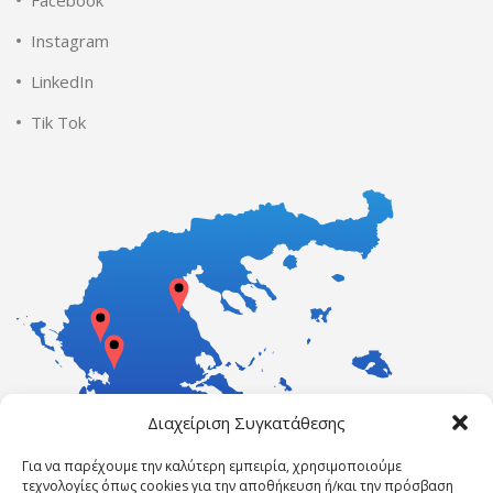
Instagram
LinkedIn
Tik Tok
Διαχείριση Συγκατάθεσης
Για να παρέχουμε την καλύτερη εμπειρία, χρησιμοποιούμε
τεχνολογίες όπως cookies για την αποθήκευση ή/και την πρόσβαση