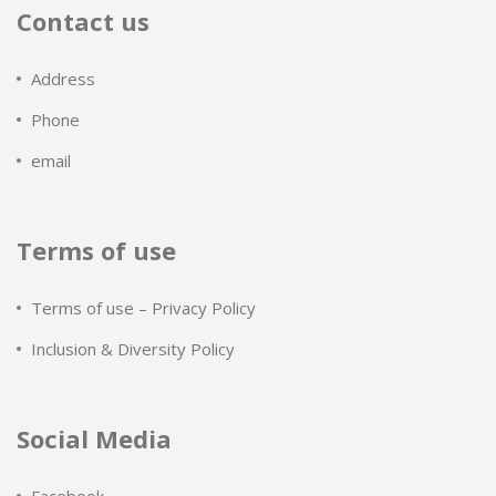
Contact us
Address
Phone
email
Terms of use
Terms of use – Privacy Policy
Inclusion & Diversity Policy
Social Media
Facebook