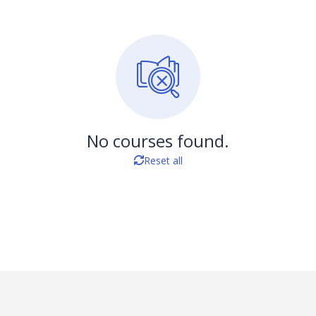
No courses found.
Reset all